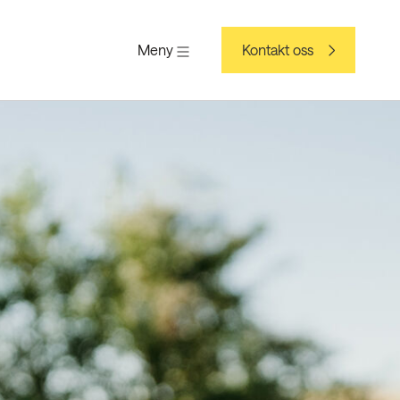
Meny
Kontakt oss