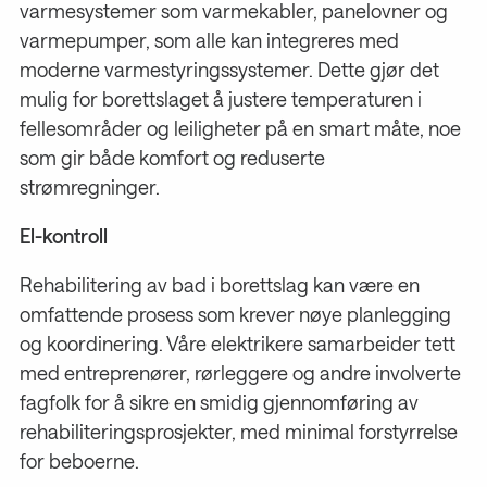
varmesystemer som varmekabler, panelovner og
varmepumper, som alle kan integreres med
moderne varmestyringssystemer. Dette gjør det
mulig for borettslaget å justere temperaturen i
fellesområder og leiligheter på en smart måte, noe
som gir både komfort og reduserte
strømregninger.
El-kontroll
Rehabilitering av bad i borettslag kan være en
omfattende prosess som krever nøye planlegging
og koordinering. Våre elektrikere samarbeider tett
med entreprenører, rørleggere og andre involverte
fagfolk for å sikre en smidig gjennomføring av
rehabiliteringsprosjekter, med minimal forstyrrelse
for beboerne.