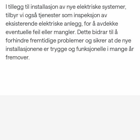
I tillegg til installasjon av nye elektriske systemer,
tilbyr vi også tjenester som inspeksjon av
eksisterende elektriske anlegg, for å avdekke
eventuelle feil eller mangler. Dette bidrar til å
forhindre fremtidige problemer og sikrer at de nye
installasjonene er trygge og funksjonelle i mange år
fremover.