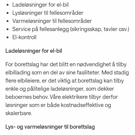
Ladeløsninger for el-bil
Lysløsninger til fellesområder
Varmeløsninger til fellesområder
Service på fellesanlegg (sikringsskap, tavler osv.)
El-kontroll
Ladeløsninger for el-bil
For borettslag har det blitt en nødvendighet å tilby
elbillading som en del av sine fasiliteter. Med stadig
flere elbileiere, er det viktig at borettslag kan tilby
enkle og pålitelige ladeløsninger, som dekker
beboernes behov. Våre elektrikere tilbyr derfor
løsninger som er både kostnadseffektive og
skalerbare.
Lys- og varmeløsninger til borettslag