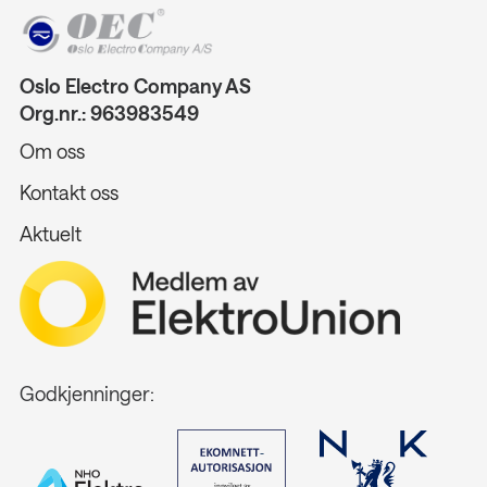
Oslo Electro Company AS
Org.nr.: 963983549
Om oss
Kontakt oss
Aktuelt
Godkjenninger: