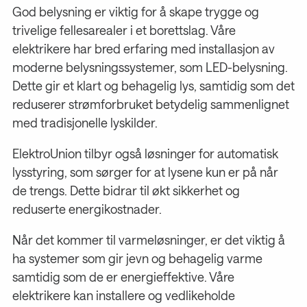
God belysning er viktig for å skape trygge og
trivelige fellesarealer i et borettslag. Våre
elektrikere har bred erfaring med installasjon av
moderne belysningssystemer, som LED-belysning.
Dette gir et klart og behagelig lys, samtidig som det
reduserer strømforbruket betydelig sammenlignet
med tradisjonelle lyskilder.
ElektroUnion tilbyr også løsninger for automatisk
lysstyring, som sørger for at lysene kun er på når
de trengs. Dette bidrar til økt sikkerhet og
reduserte energikostnader.
Når det kommer til varmeløsninger, er det viktig å
ha systemer som gir jevn og behagelig varme
samtidig som de er energieffektive. Våre
elektrikere kan installere og vedlikeholde