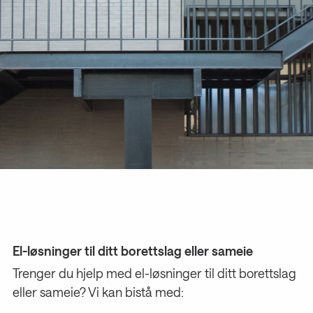
El-løsninger til ditt borettslag eller sameie
Trenger du hjelp med el-løsninger til ditt borettslag
eller sameie? Vi kan bistå med: